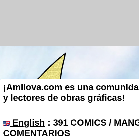
¡Amilova.com es una comunidad 
y lectores de obras gráficas!
English
: 391 COMICS / MANG
COMENTARIOS