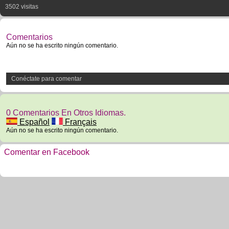
3502 visitas
Comentarios
Aún no se ha escrito ningún comentario.
Conéctate para comentar
0 Comentarios En Otros Idiomas.
Español
Français
Aún no se ha escrito ningún comentario.
Comentar en Facebook