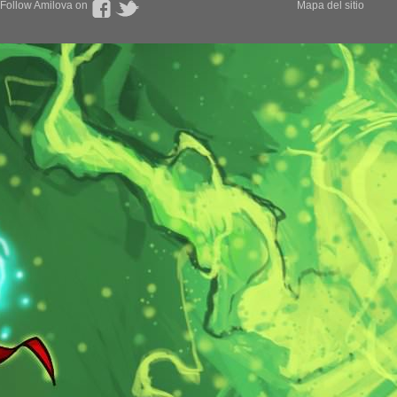
Follow Amilova on
Mapa del sitio