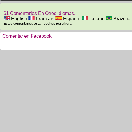
61 Comentarios En Otros Idiomas.
English
Français
Español
Italiano
Brazillia
Estos comentarios están ocultos por ahora.
Comentar en Facebook