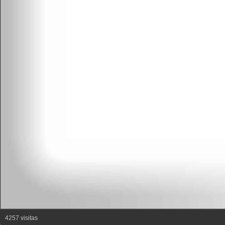
4257 visitas