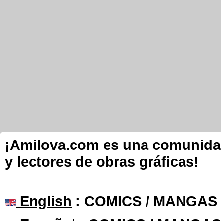
¡Amilova.com es una comunidad 
y lectores de obras gráficas!
English
: COMICS / MANGAS