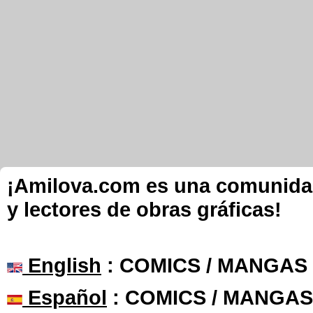
¡Amilova.com es una comunidad 
y lectores de obras gráficas!
English
: COMICS / MANGAS
Español
: COMICS / MANGAS