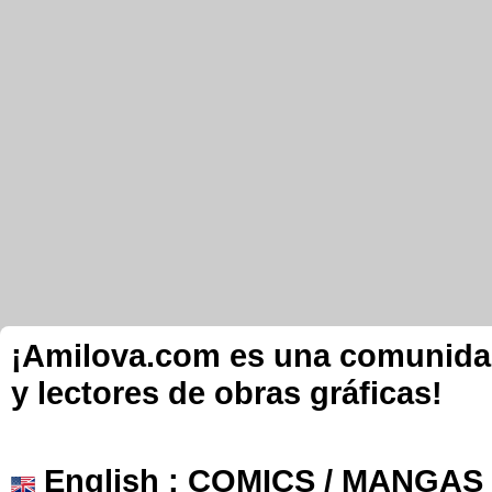
¡Amilova.com es una comunidad 
y lectores de obras gráficas!
English
: COMICS / MANGAS