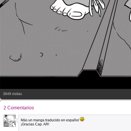
3849 visitas
2 Comentarios
Más un manga traducido en español
¡Gracias Cap. AR!
16