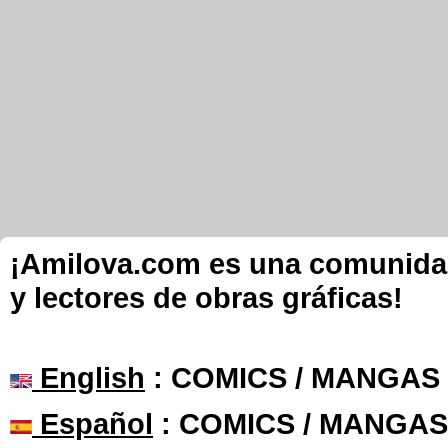
¡Amilova.com es una comunidad 
y lectores de obras gráficas!
English
: COMICS / MANGAS
Español
: COMICS / MANGAS