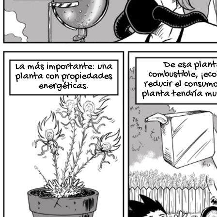
De esa plant
La más importante: una
combustible, ¡eco
planta con propiedades
reducir el consum
energéticas.
planta tendría muc