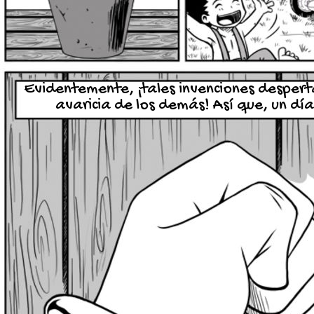
Evidentemente, ¡tales invenciones despert
avaricia de los demás! Así que, un día