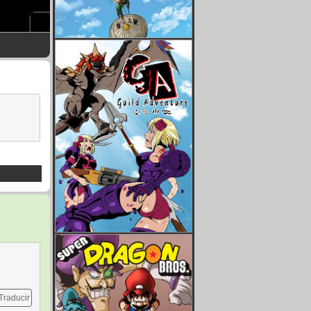
Traducir