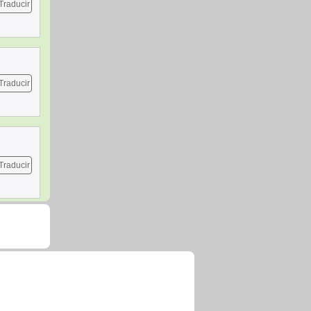
Traducir
Traducir
Traducir