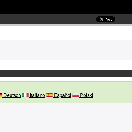
Deutsch
Italiano
Español
Polski