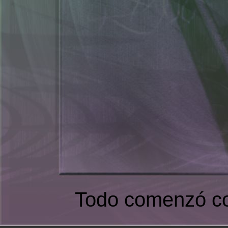
Todo comenzó co