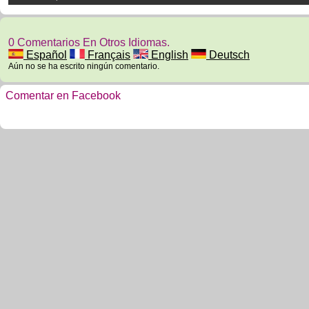
0 Comentarios En Otros Idiomas.
Español
Français
English
Deutsch
Aún no se ha escrito ningún comentario.
Comentar en Facebook