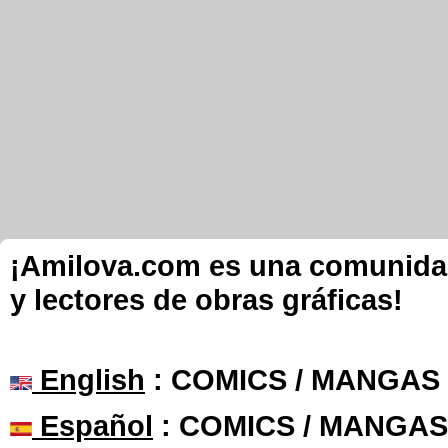
¡Amilova.com es una comunidad 
y lectores de obras gráficas!
English
: COMICS / MANGAS
Español
: COMICS / MANGAS