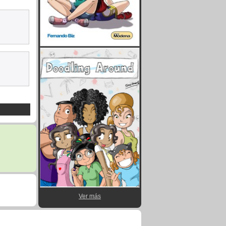
Ver más