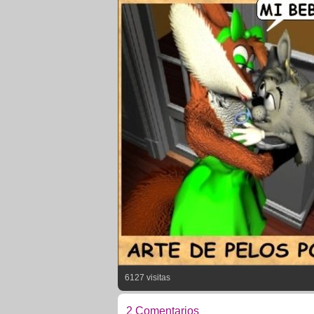
6127 visitas
2 Comentarios