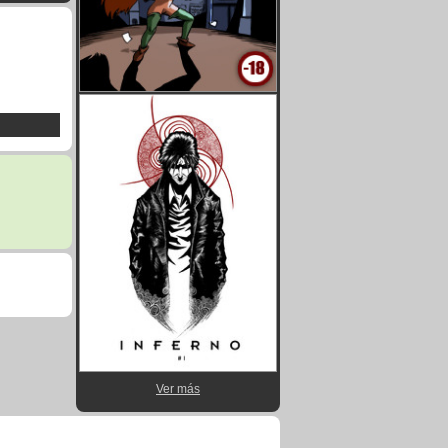
Ver más