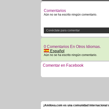
Comentarios
Aún no se ha escrito ningún comentario.
Conéctate para comentar
0 Comentarios En Otros Idiomas.
Español
Aún no se ha escrito ningún comentario.
Comentar en Facebook
¡Amilova.com es una comunidad internacional de