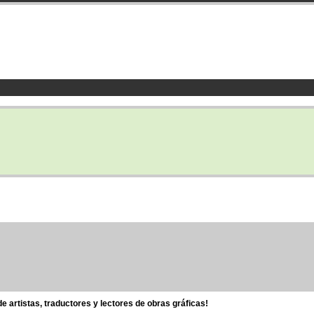
 artistas, traductores y lectores de obras gráficas!