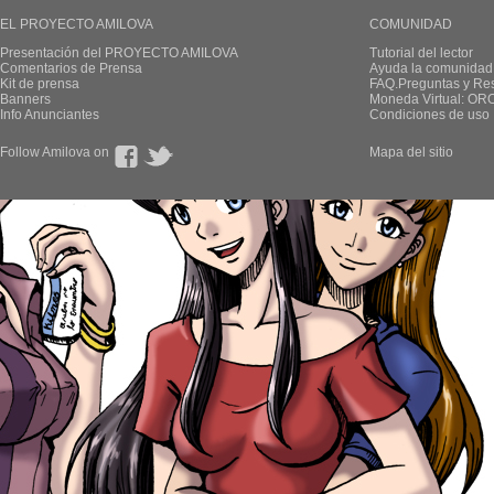
EL PROYECTO AMILOVA
COMUNIDAD
Presentación del PROYECTO AMILOVA
Tutorial del lector
Comentarios de Prensa
Ayuda la comunidad
Kit de prensa
FAQ.Preguntas y Re
Banners
Moneda Virtual: OR
Info Anunciantes
Condiciones de uso
Follow Amilova on
Mapa del sitio