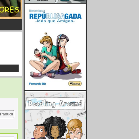
Traducir