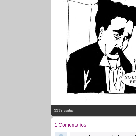
3339 visitas
1 Comentarios