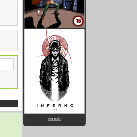
Ver más