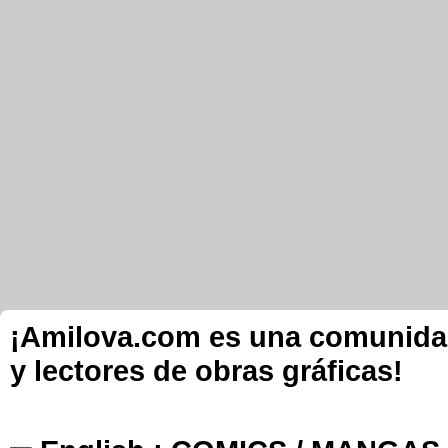
¡Amilova.com es una comunidad 
y lectores de obras gráficas!