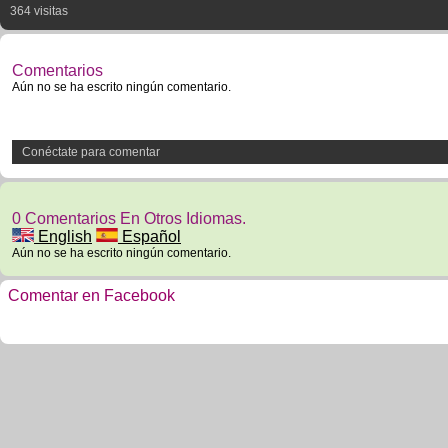
364 visitas
Comentarios
Aún no se ha escrito ningún comentario.
Conéctate para comentar
0 Comentarios En Otros Idiomas.
English
Español
Aún no se ha escrito ningún comentario.
Comentar en Facebook