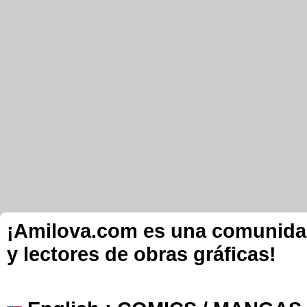
¡Amilova.com es una comunidad 
y lectores de obras gráficas!