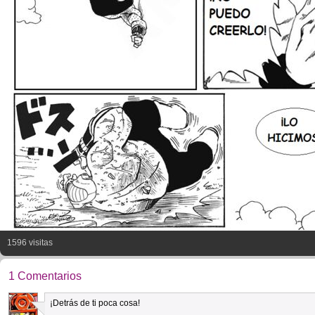
1596 visitas
1 Comentarios
¡Detrás de ti poca cosa!