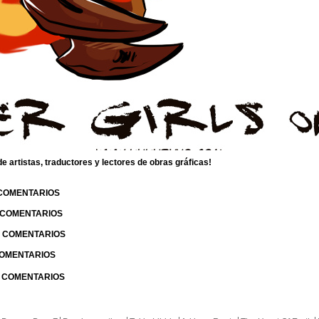
 artistas, traductores y lectores de obras gráficas!
 COMENTARIOS
| COMENTARIOS
 | COMENTARIOS
 COMENTARIOS
| COMENTARIOS