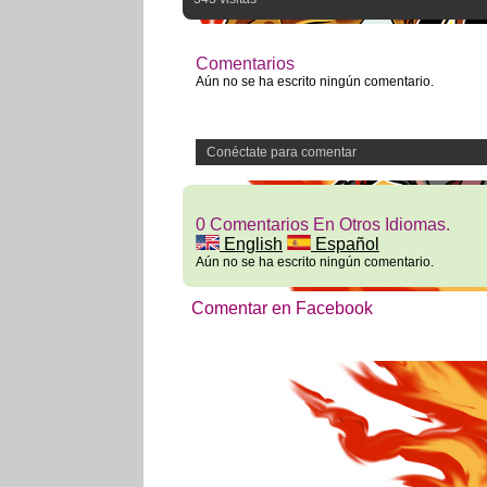
Comentarios
Aún no se ha escrito ningún comentario.
Conéctate para comentar
0 Comentarios En Otros Idiomas.
English
Español
Aún no se ha escrito ningún comentario.
Comentar en Facebook