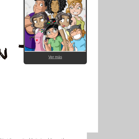
Ver más