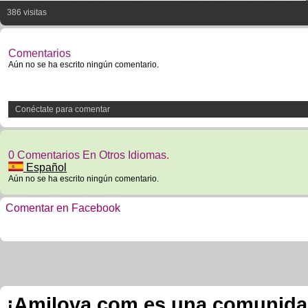
386 visitas
Comentarios
Aún no se ha escrito ningún comentario.
Conéctate para comentar
0 Comentarios En Otros Idiomas.
Español
Aún no se ha escrito ningún comentario.
Comentar en Facebook
¡Amilova.com es una comunidad 