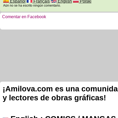
Español
Français
English
Polski
Aún no se ha escrito ningún comentario.
Comentar en Facebook
¡Amilova.com es una comunidad 
y lectores de obras gráficas!