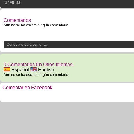
737 visitas
Comentarios
Aún no se ha escrito ningún comentario.
Conéctate para comentar
0 Comentarios En Otros Idiomas.
Español
English
Aún no se ha escrito ningún comentario.
Comentar en Facebook