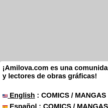
¡Amilova.com es una comunidad 
y lectores de obras gráficas!
English
: COMICS / MANGAS
Español
: COMICS / MANGAS