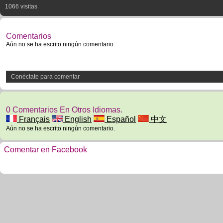
1066 visitas
Comentarios
Aún no se ha escrito ningún comentario.
Conéctate para comentar
0 Comentarios En Otros Idiomas.
Français
English
Español
中文
Aún no se ha escrito ningún comentario.
Comentar en Facebook