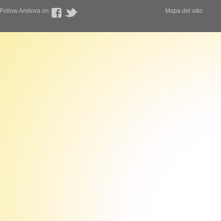
Follow Amilova on
Mapa del sitio