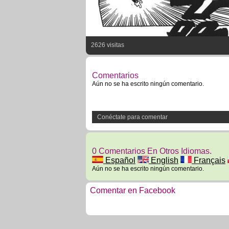
2626 visitas
Comentarios
Aún no se ha escrito ningún comentario.
Conéctate para comentar
0 Comentarios En Otros Idiomas.
Español
English
Français
Aún no se ha escrito ningún comentario.
Comentar en Facebook