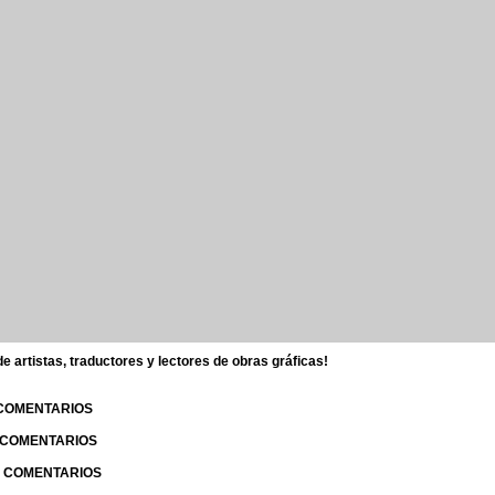
 artistas, traductores y lectores de obras gráficas!
 COMENTARIOS
| COMENTARIOS
 | COMENTARIOS