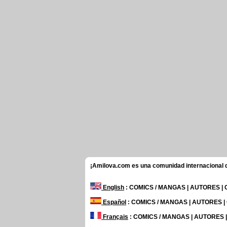
¡Amilova.com es una comunidad internacional de
English
: COMICS / MANGAS | AUTORES |
Español
: COMICS / MANGAS | AUTORES 
Français
: COMICS / MANGAS | AUTORES