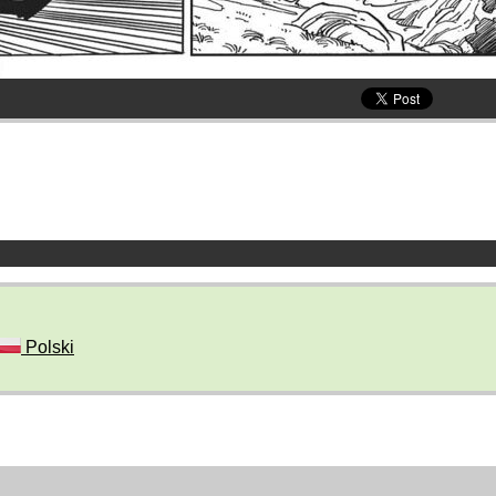
Polski