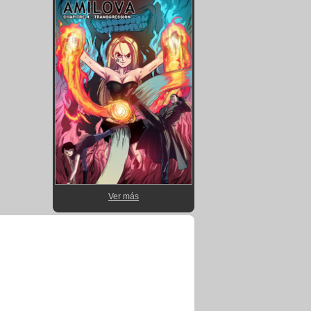
Ver más