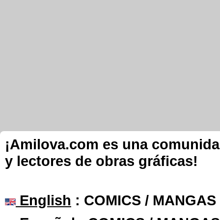
¡Amilova.com es una comunidad 
y lectores de obras gráficas!
English
: COMICS / MANGAS