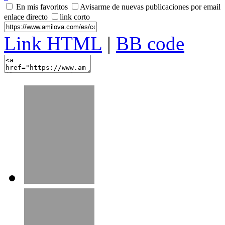
En mis favoritos
Avisarme de nuevas publicaciones por email
enlace directo
link corto
Link HTML
|
BB code