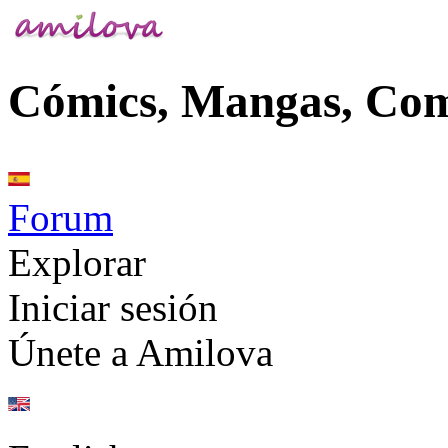
Cómics, Mangas, Co
Forum
Explorar
Iniciar sesión
Únete a Amilova