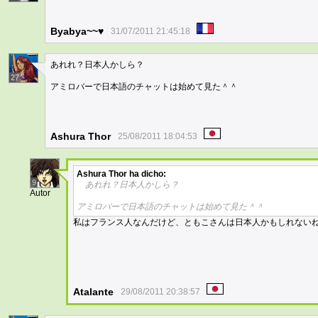
Byabya~~♥
31/07/2011 21:45:18
あれれ？日本人かしら？
27
アミロバーで日本語のチャットは始めて見た＾＾
Ashura Thor
25/08/2011 18:04:53
Ashura Thor
ha dicho:
9
あれれ？日本人かしら？
Autor
アミロバーで日本語のチャットは始めて見た＾＾
私はフランス人なんだけど、ともこさんは日本人かもしれないね 
Atalante
29/08/2011 20:38:57