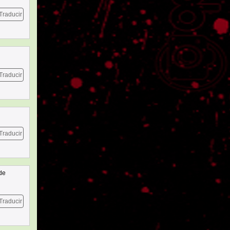
Traducir
Traducir
Traducir
 de
Traducir