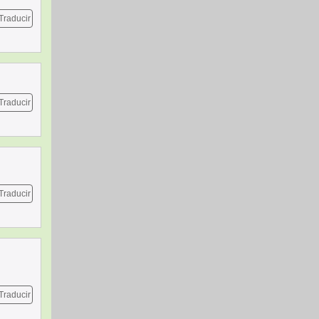
Traducir
Traducir
Traducir
Traducir