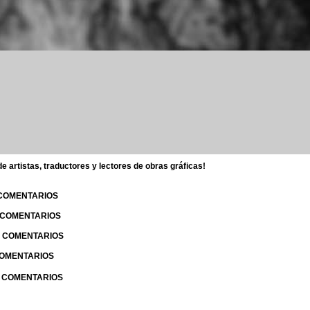
 artistas, traductores y lectores de obras gráficas!
 COMENTARIOS
| COMENTARIOS
 | COMENTARIOS
 COMENTARIOS
| COMENTARIOS