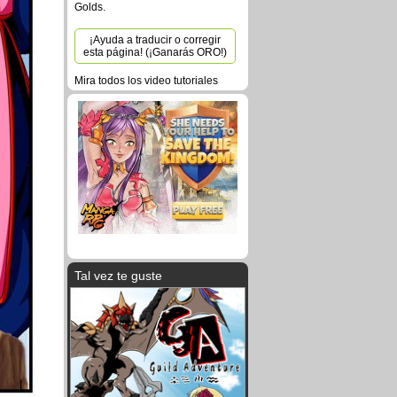
Golds.
¡Ayuda a traducir o corregir
esta página! (¡Ganarás ORO!)
Mira todos los video tutoriales
Tal vez te guste