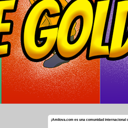
¡Amilova.com es una comunidad internacional de