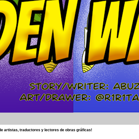
 artistas, traductores y lectores de obras gráficas!