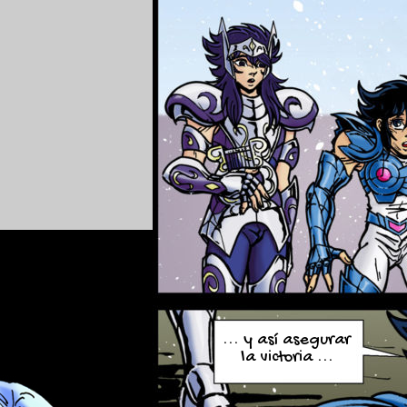
... y así asegurar
la victoria ...