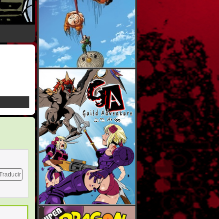
Traducir