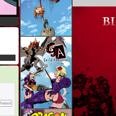
Traducir