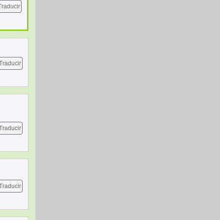
Traducir
Traducir
Traducir
Traducir