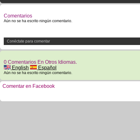
Comentarios
Aún no se ha escrito ningún comentario.
Conéctate para comentar
0 Comentarios En Otros Idiomas.
English
Español
Aún no se ha escrito ningún comentario.
Comentar en Facebook