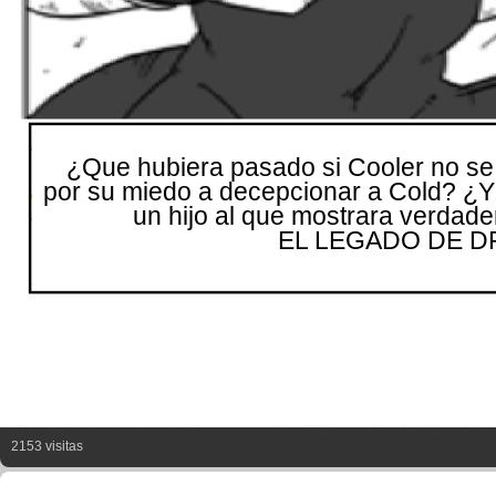
¿Que hubiera pasado si Cooler no se
por su miedo a decepcionar a Cold? ¿Y 
un hijo al que mostrara verdadero
EL LEGADO DE 
2153 visitas