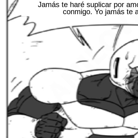
Jamás te haré suplicar por am
conmigo. Yo jamás te 