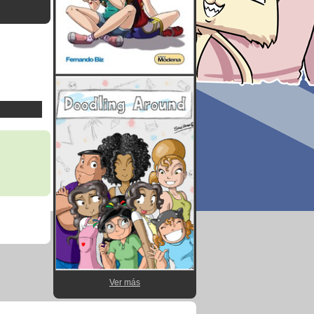
Ver más