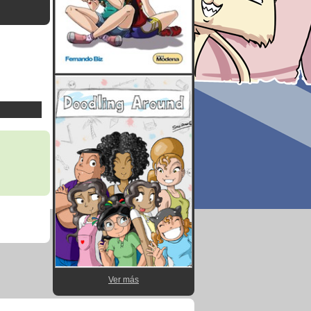
Ver más