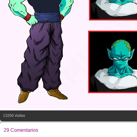
13200 visitas
29 Comentarios