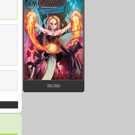
Ver más