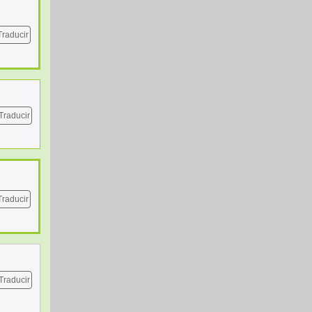
Traducir
Traducir
Traducir
Traducir