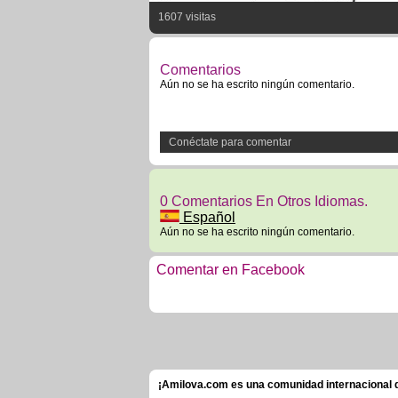
1607 visitas
Comentarios
Aún no se ha escrito ningún comentario.
Conéctate para comentar
0 Comentarios En Otros Idiomas.
Español
Aún no se ha escrito ningún comentario.
Comentar en Facebook
¡Amilova.com es una comunidad internacional de