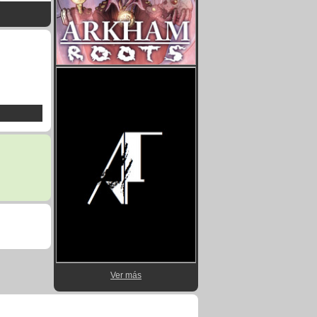
Ver más