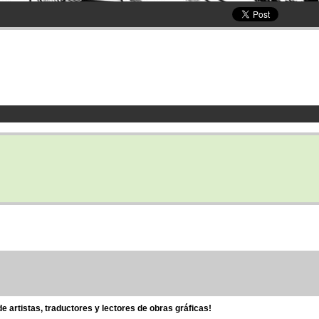
 artistas, traductores y lectores de obras gráficas!