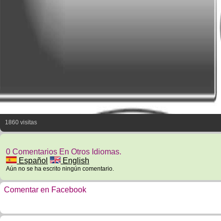
1860 visitas
0 Comentarios En Otros Idiomas.
Español
English
Aún no se ha escrito ningún comentario.
Comentar en Facebook