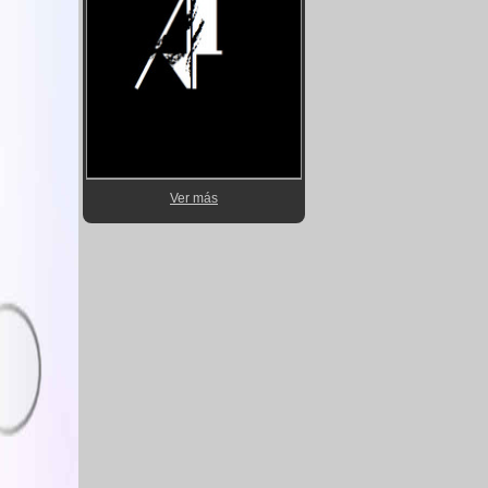
Ver más