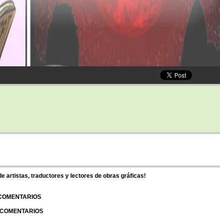
 artistas, traductores y lectores de obras gráficas!
 COMENTARIOS
| COMENTARIOS