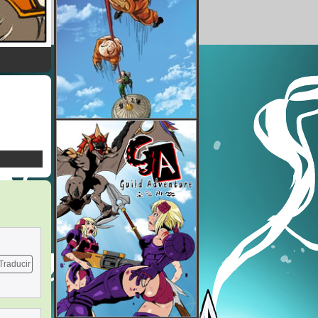
Traducir