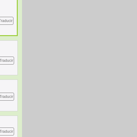
Traducir
Traducir
Traducir
Traducir