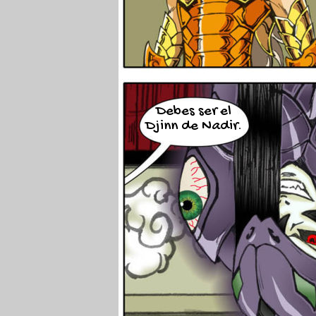
Debes ser el
Djinn de Nadir.