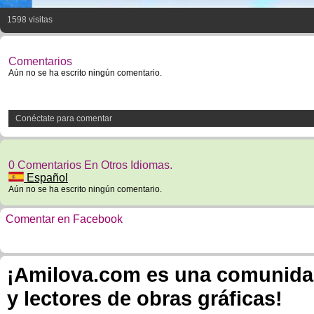
1598 visitas
Comentarios
Aún no se ha escrito ningún comentario.
Conéctate para comentar
0 Comentarios En Otros Idiomas.
Español
Aún no se ha escrito ningún comentario.
Comentar en Facebook
¡Amilova.com es una comunidad 
y lectores de obras gráficas!