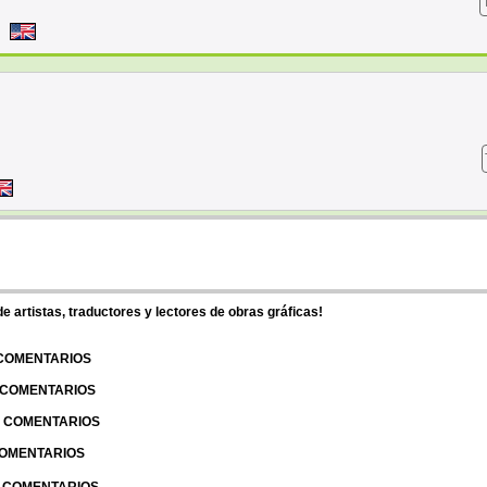
 artistas, traductores y lectores de obras gráficas!
 COMENTARIOS
| COMENTARIOS
 | COMENTARIOS
 COMENTARIOS