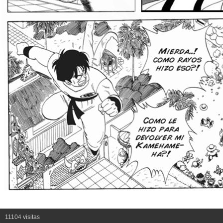
11104 visitas