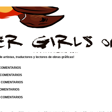
 artistas, traductores y lectores de obras gráficas!
 COMENTARIOS
| COMENTARIOS
 | COMENTARIOS
 COMENTARIOS
| COMENTARIOS