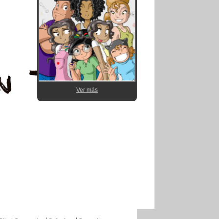
Ver más