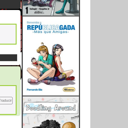
Traducir