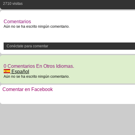
2710 visitas
Comentarios
Aún no se ha escrito ningún comentario.
Conéctate para comentar
0 Comentarios En Otros Idiomas.
Español
Aún no se ha escrito ningún comentario.
Comentar en Facebook