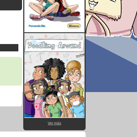
Ver más